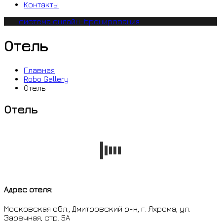
Контакты
система онлайн-бронирования
Отель
Главная
Robo Gallery
Отель
Отель
Адрес отеля:
Московская обл., Дмитровский р-н, г. Яхрома, ул.
Заречная, стр. 5А