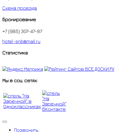
Схема проезда
Бронирование
+7 (985) 307-47-87
hotel-snb@mail.ru
Статистика
Мы в соц. сетях:
Позвонить