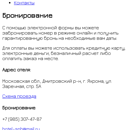
Контакты
Бронирование
С помощью электронной формы вы можете
забронировать номер в режиме онлайн и получить
гарантированную бронь на необходимые вам даты.
Для оплаты вы можете использовать кредитную карту,
электронные деньги, безналичный расчет либо
оплатить заказ на месте.
Адрес отеля:
Московская обл., Дмитровский р-н, г. Яхрома, ул.
Заречная, стр. 5А
Схема проезда
Бронирование
+7 (985) 307-47-87
hotel-snb@mail.ru